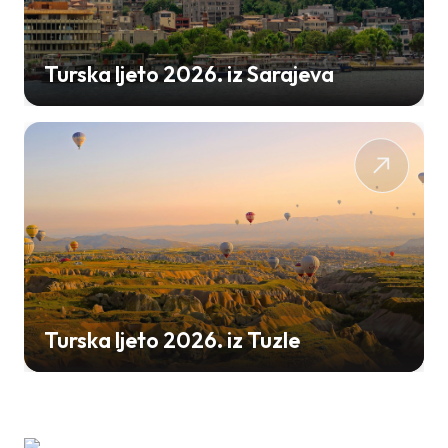
Turska ljeto 2026. iz Sarajeva
Turska ljeto 2026. iz Tuzle