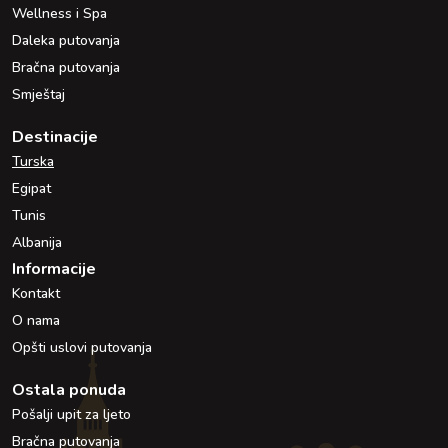
Wellness i Spa
Daleka putovanja
Bračna putovanja
Smještaj
Destinacije
Turska
Egipat
Tunis
Albanija
Informacije
Kontakt
O nama
Opšti uslovi putovanja
Ostala ponuda
Pošalji upit za ljeto
Bračna putovanja