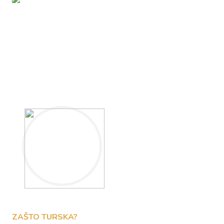
ZAŠTO TURSKA?