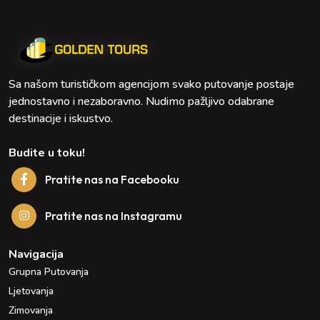
Sa našom turističkom agencijom svako putovanje postaje
jednostavno i nezaboravno. Nudimo pažljivo odabrane
destinacije i iskustvo.
Budite u toku!
Pratite nas na Facebooku
Pratite nas na Instagramu
Navigacija
Grupna Putovanja
Ljetovanja
Zimovanja