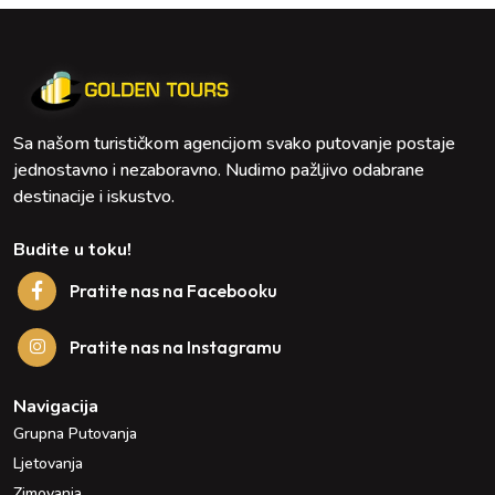
Sa našom turističkom agencijom svako putovanje postaje
jednostavno i nezaboravno. Nudimo pažljivo odabrane
destinacije i iskustvo.
Budite u toku!
Pratite nas na Facebooku
Pratite nas na Instagramu
Navigacija
Grupna Putovanja
Ljetovanja
Zimovanja