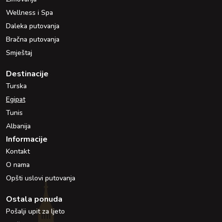
Wellness i Spa
Daleka putovanja
Bračna putovanja
Smještaj
Destinacije
Turska
Egipat
Tunis
Albanija
Informacije
Kontakt
O nama
Opšti uslovi putovanja
Ostala ponuda
Pošalji upit za ljeto