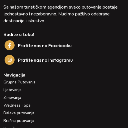
Sa našom turističkom agencijom svako putovanje postaje
jednostavno i nezaboravno. Nudimo pažljivo odabrane
destinacije i iskustvo.
Budite u toku!
Pratite nas na Facebooku
Pratite nas na Instagramu
Navigacija
Grupna Putovanja
Ljetovanja
Zimovanja
Wellness i Spa
Daleka putovanja
Bračna putovanja