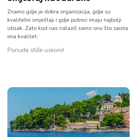
Znamo gdje je dobra organizacija, gdje su
kvalitetni smještaji i gdje putnici imaju najbolji
utisak. Zato kod nas nalaziš samo ono što zaista
ima kvalitet.
Ponuda stiže uskoro!